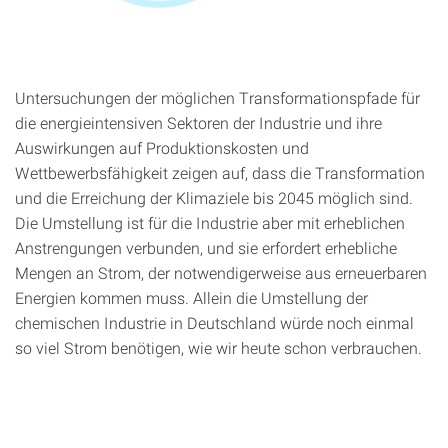
Untersuchungen der möglichen Transformationspfade für
die energieintensiven Sektoren der Industrie und ihre
Auswirkungen auf Produktionskosten und
Wettbewerbsfähigkeit zeigen auf, dass die Transformation
und die Erreichung der Klimaziele bis 2045 möglich sind.
Die Umstellung ist für die Industrie aber mit erheblichen
Anstrengungen verbunden, und sie erfordert erhebliche
Mengen an Strom, der notwendigerweise aus erneuerbaren
Energien kommen muss. Allein die Umstellung der
chemischen Industrie in Deutschland würde noch einmal
so viel Strom benötigen, wie wir heute schon verbrauchen.