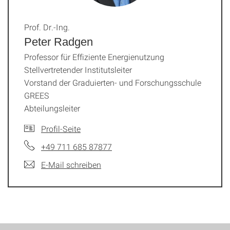
Prof. Dr.-Ing.
Peter Radgen
Professor für Effiziente Energienutzung
Stellvertretender Institutsleiter
Vorstand der Graduierten- und Forschungsschule
GREES
Abteilungsleiter
Profil-Seite
+49 711 685 87877
E-Mail schreiben