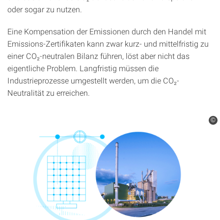
oder sogar zu nutzen.
Eine Kompensation der Emissionen durch den Handel mit
Emissions-Zertifikaten kann zwar kurz- und mittelfristig zu
einer CO₂-neutralen Bilanz führen, löst aber nicht das
eigentliche Problem. Langfristig müssen die
Industrieprozesse umgestellt werden, um die CO₂-
Neutralität zu erreichen.
©