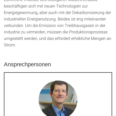
beschäftigen sich mit neuen Technologien zur
Energiegewinnung, aber auch mit der Dekarbonisierung der
industriellen Energienutzung. Beides ist eng miteinander
verbunden. Um die Emission von Treibhausgasen in der
Industrie zu vermeiden, müssen die Produktionsprozesse
umgestellt werden, und das erfordert erhebliche Mengen an
Strom.
Ansprechpersonen