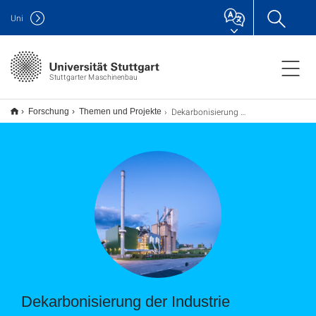
Uni
Stuttgarter Maschinenbau
Dekarbonisierung der Industrie
Forschung
Themen und Projekte
Dekarbonisierung der Industrie