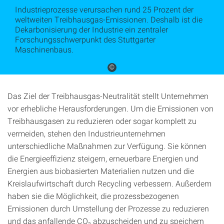
Industrieprozesse verursachen rund 25 Prozent der
weltweiten Treibhausgas-Emissionen. Deshalb ist die
Dekarbonisierung der Industrie ein zentraler
Forschungsschwerpunkt des Stuttgarter
Maschinenbaus.
©
Das Ziel der Treibhausgas-Neutralität stellt Unternehmen
vor erhebliche Herausforderungen. Um die Emissionen von
Treibhausgasen zu reduzieren oder sogar komplett zu
vermeiden, stehen den Industrieunternehmen
unterschiedliche Maßnahmen zur Verfügung. Sie können
die Energieeffizienz steigern, erneuerbare Energien und
Energien aus biobasierten Materialien nutzen und die
Kreislaufwirtschaft durch Recycling verbessern. Außerdem
haben sie die Möglichkeit, die prozessbezogenen
Emissionen durch Umstellung der Prozesse zu reduzieren
und das anfallende CO₂ abzuscheiden und zu speichern