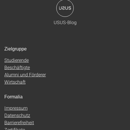
USUS-Blog
Zielgruppe
Studierende
Beschäftigte
Alumni und Förderer
Wirtschaft
Formalia
Impressum
Datenschutz
Barrierefreiheit
Zertifikate