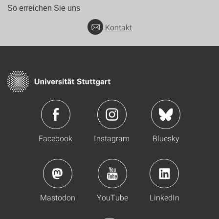
So erreichen Sie uns
Kontakt
Facebook
Instagram
Bluesky
Mastodon
YouTube
LinkedIn