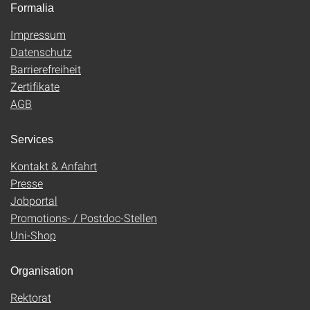
Formalia
Impressum
Datenschutz
Barrierefreiheit
Zertifikate
AGB
Services
Kontakt & Anfahrt
Presse
Jobportal
Promotions- / Postdoc-Stellen
Uni-Shop
Organisation
Rektorat