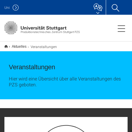
Uni
Produktionstechnisches Zentrum Stuttgart PZS
Veranstaltungen
Aktuelles
Veranstaltungen
Hier wird eine Übersicht über alle Veranstaltungen des
PZS geboten.