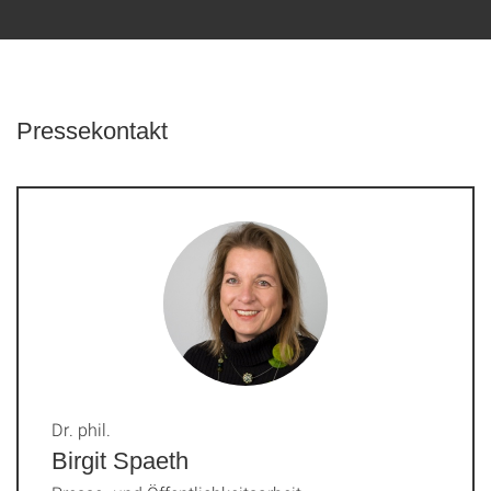
Pressekontakt
Dr. phil.
Birgit Spaeth