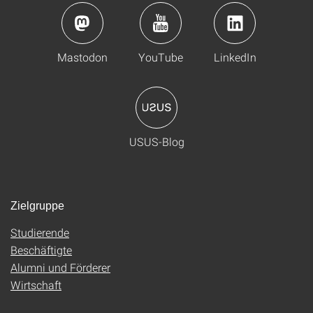
Mastodon
YouTube
LinkedIn
USUS-Blog
Zielgruppe
Studierende
Beschäftigte
Alumni und Förderer
Wirtschaft