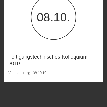
08.10.
Fertigungstechnisches Kolloquium
2019
Veranstaltung
|
08.10.19