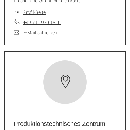
Presse- und Öffentlichkeitsarbeit
Profil-Seite
+49 711 970 1810
E-Mail schreiben
Produktionstechnisches Zentrum