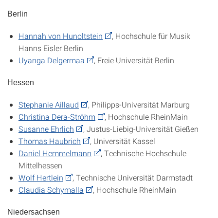
Berlin
Hannah von Hunoltstein
, Hochschule für Musik
Hanns Eisler Berlin
Uyanga Delgermaa
, Freie Universität Berlin
Hessen
Stephanie Aillaud
, Philipps-Universität Marburg
Christina Dera-Ströhm
, Hochschule RheinMain
Susanne Ehrlich
, Justus-Liebig-Universität Gießen
Thomas Haubrich
, Universität Kassel
Daniel Hemmelmann
, Technische Hochschule
Mittelhessen
Wolf Hertlein
, Technische Universität Darmstadt
Claudia Schymalla
, Hochschule RheinMain
Niedersachsen