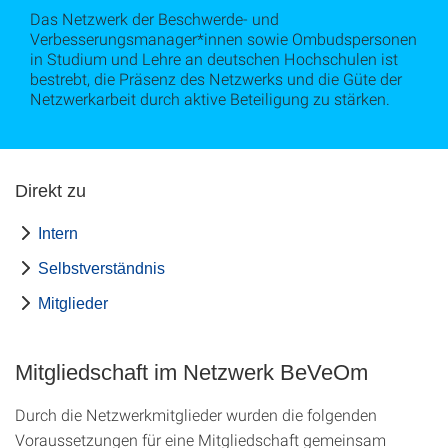
Das Netzwerk der Beschwerde- und
Verbesserungsmanager*innen sowie Ombudspersonen
in Studium und Lehre an deutschen Hochschulen ist
bestrebt, die Präsenz des Netzwerks und die Güte der
Netzwerkarbeit durch aktive Beteiligung zu stärken.
Direkt zu
Intern
Selbstverständnis
Mitglieder
Mitgliedschaft im Netzwerk BeVeOm
Durch die Netzwerkmitglieder wurden die folgenden
Voraussetzungen für eine Mitgliedschaft gemeinsam