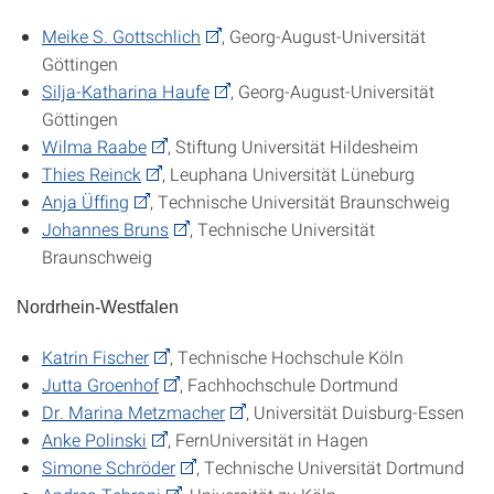
Meike S. Gottschlich
, Georg-August-Universität
Göttingen
Silja-Katharina Haufe
, Georg-August-Universität
Göttingen
Wilma Raabe
, Stiftung Universität Hildesheim
Thies Reinck
, Leuphana Universität Lüneburg
Anja Üffing
, Technische Universität Braunschweig
Johannes Bruns
, Technische Universität
Braunschweig
Nordrhein-Westfalen
Katrin Fischer
, Technische Hochschule Köln
Jutta Groenhof
, Fachhochschule Dortmund
Dr. Marina Metzmacher
, Universität Duisburg-Essen
Anke Polinski
, FernUniversität in Hagen
Simone Schröder
, Technische Universität Dortmund