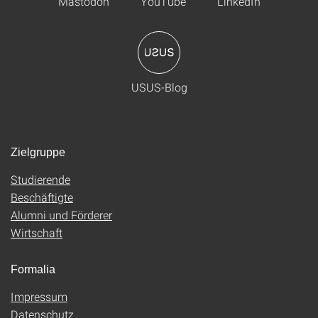
Mastodon
YouTube
LinkedIn
USUS-Blog
Zielgruppe
Studierende
Beschäftigte
Alumni und Förderer
Wirtschaft
Formalia
Impressum
Datenschutz