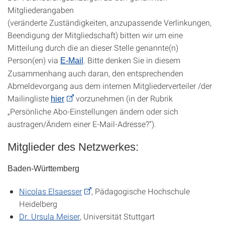
Mitgliederangaben
(veränderte Zuständigkeiten, anzupassende Verlinkungen,
Beendigung der Mitgliedschaft) bitten wir um eine
Mitteilung durch die an dieser Stelle genannte(n)
Person(en) via
. Bitte denken Sie in diesem
E-Mail
Zusammenhang auch daran, den entsprechenden
Abmeldevorgang aus dem internen Mitgliederverteiler /der
Mailingliste
vorzunehmen (in der Rubrik
hier
„Persönliche Abo-Einstellungen ändern oder sich
austragen/Ändern einer E-Mail-Adresse?“).
Mitglieder des Netzwerkes:
Baden-Württemberg
Nicolas Elsaesser
, Pädagogische Hochschule
Heidelberg
Dr. Ursula Meiser
, Universität Stuttgart