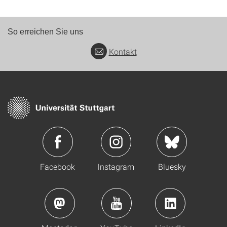
So erreichen Sie uns
Kontakt
Facebook
Instagram
Bluesky