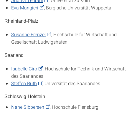
Andrea Tehrani
, Universität zu Köln
Eva Mangieri
, Bergische Universität Wuppertal
Rheinland-Pfalz
Susanne Frenzel
, Hochschule für Wirtschaft und
Gesellschaft Ludwigshafen
Saarland
Isabelle Giro
, Hochschule für Technik und Wirtschaft
des Saarlandes
Steffen Ruth
, Universität des Saarlandes
Schleswig-Holstein
Nane Sibbersen
, Hochschule Flensburg