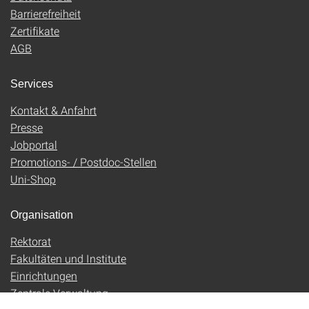
Barrierefreiheit
Zertifikate
AGB
Services
Kontakt & Anfahrt
Presse
Jobportal
Promotions- / Postdoc-Stellen
Uni-Shop
Organisation
Rektorat
Fakultäten und Institute
Einrichtungen
Zentrale Verwaltung