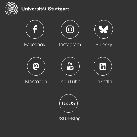
Facebook
Instagram
Bluesky
Mastodon
YouTube
LinkedIn
USUS-Blog