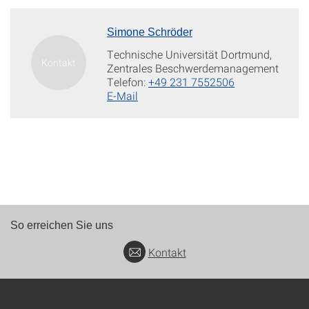
Simone Schröder
Technische Universität Dortmund,
Zentrales Beschwerdemanagement
Telefon:
+49 231 7552506
E-Mail
So erreichen Sie uns
Kontakt