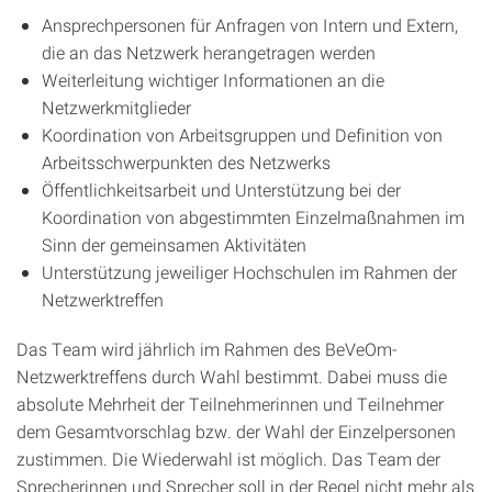
Ansprechpersonen für Anfragen von Intern und Extern,
die an das Netzwerk herangetragen werden
Weiterleitung wichtiger Informationen an die
Netzwerkmitglieder
Koordination von Arbeitsgruppen und Definition von
Arbeitsschwerpunkten des Netzwerks
Öffentlichkeitsarbeit und Unterstützung bei der
Koordination von abgestimmten Einzelmaßnahmen im
Sinn der gemeinsamen Aktivitäten
Unterstützung jeweiliger Hochschulen im Rahmen der
Netzwerktreffen
Das Team wird jährlich im Rahmen des BeVeOm-
Netzwerktreffens durch Wahl bestimmt. Dabei muss die
absolute Mehrheit der Teilnehmerinnen und Teilnehmer
dem Gesamtvorschlag bzw. der Wahl der Einzelpersonen
zustimmen. Die Wiederwahl ist möglich. Das Team der
Sprecherinnen und Sprecher soll in der Regel nicht mehr als