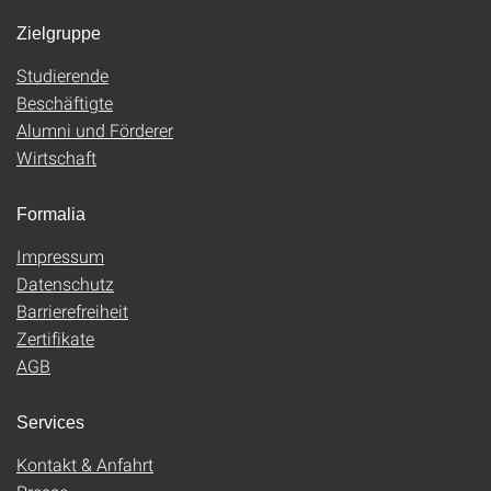
Zielgruppe
Studierende
Beschäftigte
Alumni und Förderer
Wirtschaft
Formalia
Impressum
Datenschutz
Barrierefreiheit
Zertifikate
AGB
Services
Kontakt & Anfahrt