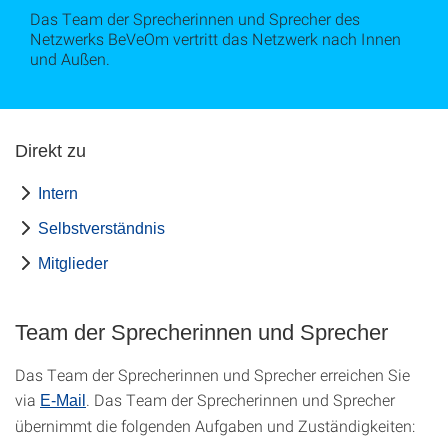
Das Team der Sprecherinnen und Sprecher des
Netzwerks BeVeOm vertritt das Netzwerk nach Innen
und Außen.
Direkt zu
Intern
Selbstverständnis
Mitglieder
Team der Sprecherinnen und Sprecher
Das Team der Sprecherinnen und Sprecher erreichen Sie
via
. Das Team der Sprecherinnen und Sprecher
E-Mail
übernimmt die folgenden Aufgaben und Zuständigkeiten: