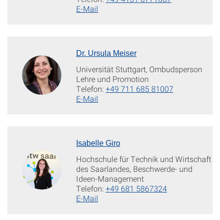
E-Mail
Dr. Ursula Meiser
Universität Stuttgart, Ombudsperson
Lehre und Promotion
Telefon:
+49 711 685 81007
E-Mail
Isabelle Giro
Hochschule für Technik und Wirtschaft
des Saarlandes, Beschwerde- und
Ideen-Management
Telefon:
+49 681 5867324
E-Mail