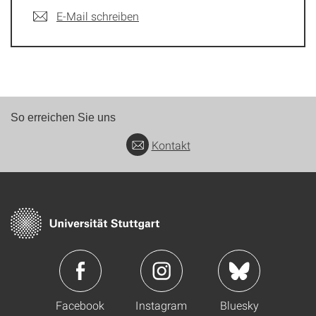
E-Mail schreiben
So erreichen Sie uns
Kontakt
Facebook
Instagram
Bluesky