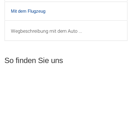
Mit dem Flugzeug
Wegbeschreibung mit dem Auto ...
Mit dem Auto
So finden Sie uns