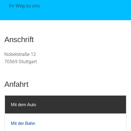
Ihr Weg zu uns.
Anschrift
Nobelstraße 12
70569
Stuttgart
Anfahrt
Mit dem Auto
Mit der Bahn