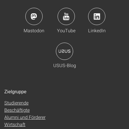
Mastodon
YouTube
LinkedIn
USUS-Blog
Zielgruppe
Studierende
Beschäftigte
Alumni und Förderer
Wirtschaft