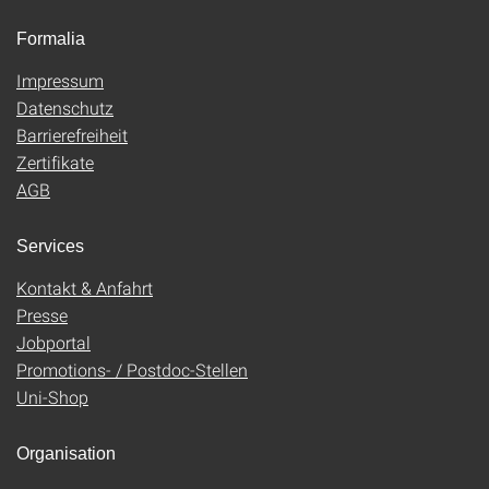
Formalia
Impressum
Datenschutz
Barrierefreiheit
Zertifikate
AGB
Services
Kontakt & Anfahrt
Presse
Jobportal
Promotions- / Postdoc-Stellen
Uni-Shop
Organisation