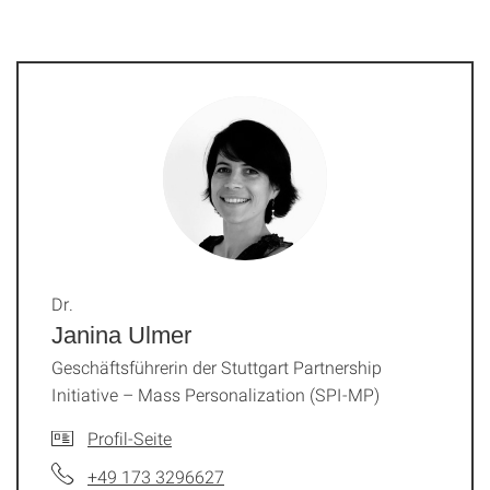
Dr.
Janina Ulmer
Geschäftsführerin der Stuttgart Partnership
Initiative – Mass Personalization (SPI-MP)
Profil-Seite
+49 173 3296627