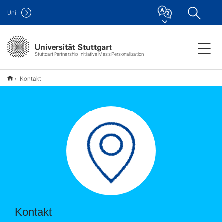
Uni
Stuttgart Partnership Initiative Mass Personalization
Kontakt
Kontakt