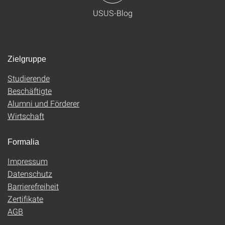
USUS-Blog
Zielgruppe
Studierende
Beschäftigte
Alumni und Förderer
Wirtschaft
Formalia
Impressum
Datenschutz
Barrierefreiheit
Zertifikate
AGB