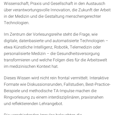
Wissenschaft, Praxis und Gesellschaft in den Austausch
über verantwortungsvolle Innovation, die Zukunft der Arbeit
in der Medizin und die Gestaltung menschengerechter
Technologien.
Im Zentrum der Vorlesungsreihe steht die Frage, wie
digitale, datenbasierte und automatisierte Technologien –
etwa Künstliche Intelligenz, Robotik, Telemedizin oder
personalisierte Medizin – die Gesundheitsversorgung
transformieren und welche Folgen dies für die Arbeitswelt
im medizinischen Kontext hat.
Dieses Wissen wird nicht rein frontal vermittelt. Interaktive
Formate wie Diskussionsrunden, Fallstudien, Best-Practice-
Beispiele und methodische TA-Impulse machen die
Ringvorlesung zu einem interdisziplinären, praxisnahen
und reflektierenden Lehrangebot.
Die verschiedenden Impulse beleuchten die