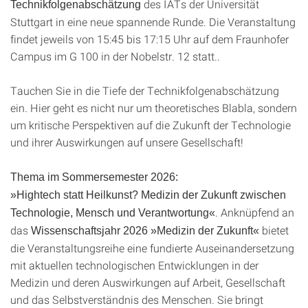
des IATs der Universität
Technikfolgenabschätzung
Stuttgart in eine neue spannende Runde. Die Veranstaltung
findet jeweils von 15:45 bis 17:15 Uhr auf dem Fraunhofer
Campus im G 100 in der Nobelstr. 12 statt..
Tauchen Sie in die Tiefe der Technikfolgenabschätzung
ein. Hier geht es nicht nur um theoretisches Blabla, sondern
um kritische Perspektiven auf die Zukunft der Technologie
und ihrer Auswirkungen auf unsere Gesellschaft!
Thema im Sommersemester 2026:
»Hightech statt Heilkunst? Medizin der Zukunft zwischen
. Anknüpfend an
Technologie, Mensch und Verantwortung
«
das
bietet
Wissenschaftsjahr 2026 »Medizin der Zukunft«
die Veranstaltungsreihe eine fundierte Auseinandersetzung
mit aktuellen technologischen Entwicklungen in der
Medizin und deren Auswirkungen auf Arbeit, Gesellschaft
und das Selbstverständnis des Menschen. Sie bringt