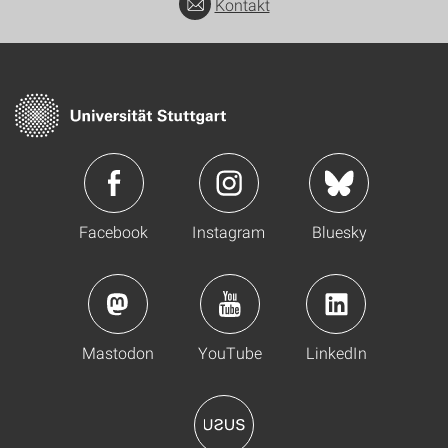
Kontakt
Facebook
Instagram
Bluesky
Mastodon
YouTube
LinkedIn