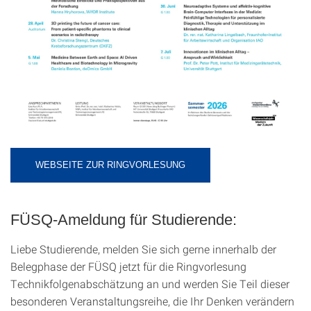
WEBSEITE ZUR RINGVORLESUNG
FÜSQ-Ameldung für Studierende:
Liebe Studierende, melden Sie sich gerne innerhalb der
Belegphase der FÜSQ jetzt für die Ringvorlesung
Technikfolgenabschätzung an und werden Sie Teil dieser
besonderen Veranstaltungsreihe, die Ihr Denken verändern