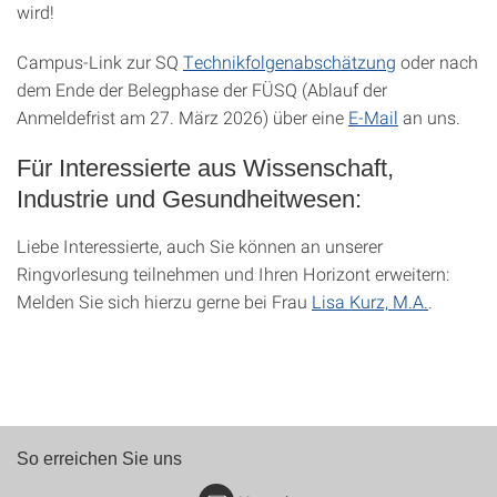
wird!
Campus-Link zur SQ
Technikfolgenabschätzung
oder nach
dem Ende der Belegphase der FÜSQ (Ablauf der
Anmeldefrist am 27. März 2026) über eine
E-Mail
an uns.
Für Interessierte aus Wissenschaft,
Industrie und Gesundheitwesen:
Liebe Interessierte, auch Sie können an unserer
Ringvorlesung teilnehmen und Ihren Horizont erweitern:
Melden Sie sich hierzu gerne bei Frau
Lisa Kurz, M.A.
.
So erreichen Sie uns