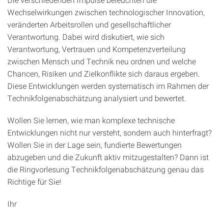
Wechselwirkungen zwischen technologischer Innovation,
veränderten Arbeitsrollen und gesellschaftlicher
Verantwortung. Dabei wird diskutiert, wie sich
Verantwortung, Vertrauen und Kompetenzverteilung
zwischen Mensch und Technik neu ordnen und welche
Chancen, Risiken und Zielkonflikte sich daraus ergeben.
Diese Entwicklungen werden systematisch im Rahmen der
Technikfolgenabschätzung analysiert und bewertet.
Wollen Sie lernen, wie man komplexe technische
Entwicklungen nicht nur versteht, sondern auch hinterfragt?
Wollen Sie in der Lage sein, fundierte Bewertungen
abzugeben und die Zukunft aktiv mitzugestalten? Dann ist
die Ringvorlesung Technikfolgenabschätzung genau das
Richtige für Sie!
Ihr