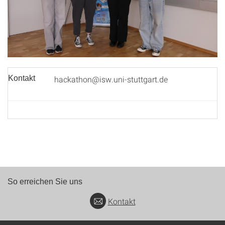
Kontakt
hackathon@isw.uni-stuttgart.de
So erreichen Sie uns
Kontakt