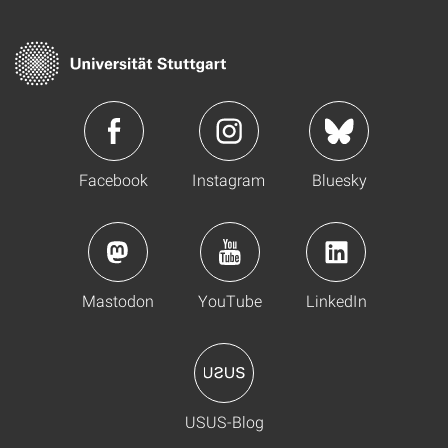
Facebook
Instagram
Bluesky
Mastodon
YouTube
LinkedIn
USUS-Blog