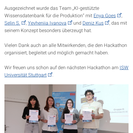
Ausgezeichnet wurde das Team „KI-gestützte
Wissensdatenbank für die Produktion“ mit
Enya Goes
,
Selin S.
,
Yevheniia Ivanova
und
Deniz Kus
, das mit
seinem Konzept besonders überzeugt hat.
Vielen Dank auch an alle Mitwirkenden, die den Hackathon
organisiert, begleitet und möglich gemacht haben.
Wir freuen uns schon auf den nächsten Hackathon am
ISW
Universität Stuttgart
.