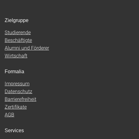
Zielgruppe
Studierende
Beschäftigte
Alumni und Förderer
Wirtschaft
Formalia
Impressum
Datenschutz
Barrierefreiheit
Zertifikate
AGB
Services