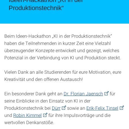
Produktionstechnik“
Beim Ideen-Hackathon „KI in der Produktionstechnik“
haben die Teilnehmenden in kurzer Zeit eine Vielzahl
überzeugender Konzepte entwickelt und gezeigt, welches
Potenzial in der Verbindung von KI und Produktion steckt.
Vielen Dank an alle Studierenden für eure Motivation, eure
Kreativität und den offenen Austausch!
Ein besonderer Dank geht an
Dr. Florian Jaensch
für
seine Einblicke in den Einsatz von KI in der
Produktionstechnik bei
Dürr
sowie an
Erik-Felix Tinsel
und
Robin Kimmel
für ihre Impulsvorträge und die
wertvollen Denkanstöße.