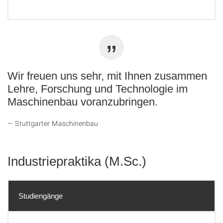
Wir freuen uns sehr, mit Ihnen zusammen
Lehre, Forschung und Technologie im
Maschinenbau voranzubringen.
Stuttgarter Maschinenbau
Industriepraktika (M.Sc.)
Studiengänge