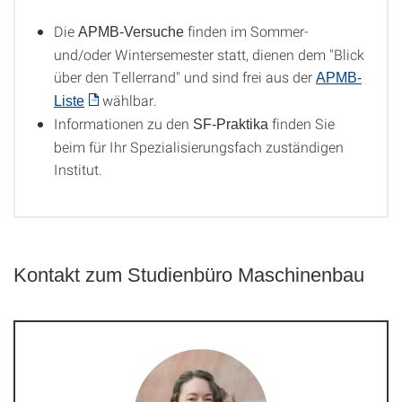
Die
finden im Sommer-
APMB-Versuche
und/oder Wintersemester statt, dienen dem "Blick
über den Tellerrand" und sind frei aus der
APMB-
wählbar.
Liste
Informationen zu den
finden Sie
SF-Praktika
beim für Ihr Spezialisierungsfach zuständigen
Institut.
Kontakt zum Studienbüro Maschinenbau