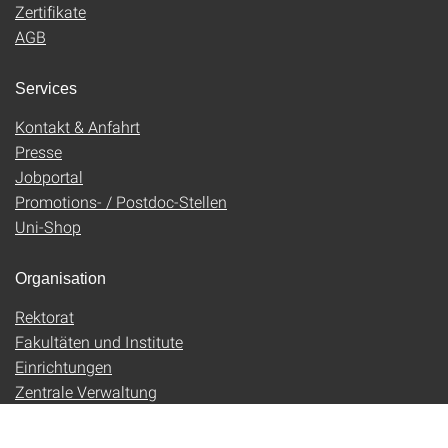
Zertifikate
AGB
Services
Kontakt & Anfahrt
Presse
Jobportal
Promotions- / Postdoc-Stellen
Uni-Shop
Organisation
Rektorat
Fakultäten und Institute
Einrichtungen
Zentrale Verwaltung