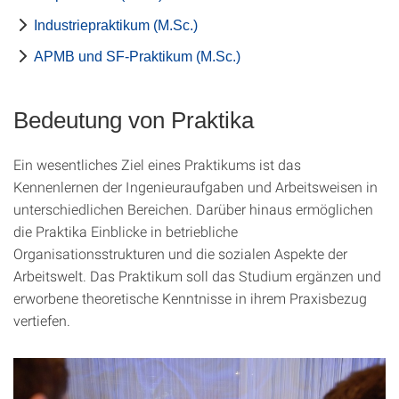
Industriepraktikum (M.Sc.)
APMB und SF-Praktikum (M.Sc.)
Bedeutung von Praktika
Ein wesentliches Ziel eines Praktikums ist das
Kennenlernen der Ingenieuraufgaben und Arbeitsweisen in
unterschiedlichen Bereichen. Darüber hinaus ermöglichen
die Praktika Einblicke in betriebliche
Organisationsstrukturen und die sozialen Aspekte der
Arbeitswelt. Das Praktikum soll das Studium ergänzen und
erworbene theoretische Kenntnisse in ihrem Praxisbezug
vertiefen.