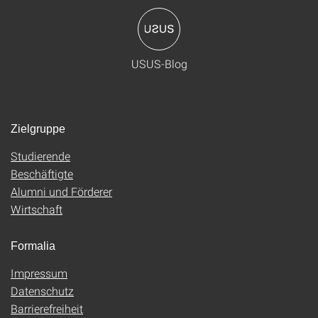
USUS-Blog
Zielgruppe
Studierende
Beschäftigte
Alumni und Förderer
Wirtschaft
Formalia
Impressum
Datenschutz
Barrierefreiheit