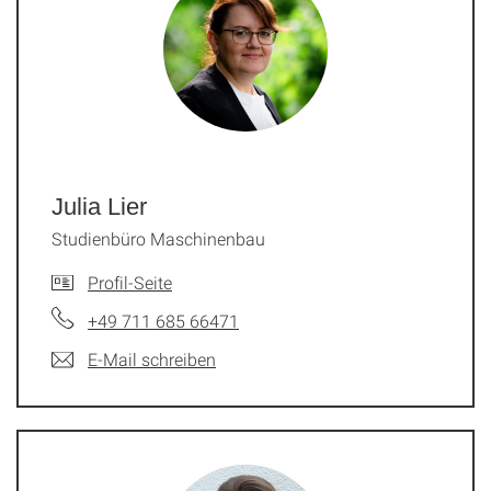
Julia Lier
Studienbüro Maschinenbau
Profil-Seite
+49 711 685 66471
E-Mail schreiben