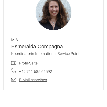
M.A.
Esmeralda Compagna
Koordinatorin International Service Point
Profil-Seite
+49 711 685 66592
E-Mail schreiben