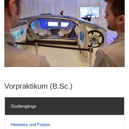
Vorpraktikum (B.Sc.)
Studiengänge
Hinweise und Fristen