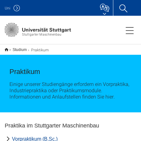
Uni
Stuttgarter Maschinenbau
Praktikum
Studium
Praktikum
Einige unserer Studiengänge erfordern ein Vorpraktika,
Industriepraktika oder Praktikumsmodule.
Informationen und Anlaufstellen finden Sie hier.
Praktika im Stuttgarter Maschinenbau
Vorpraktikum (B.Sc.)