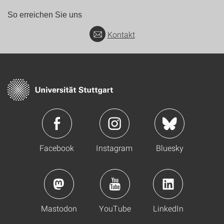
So erreichen Sie uns
Kontakt
Facebook
Instagram
Bluesky
Mastodon
YouTube
LinkedIn