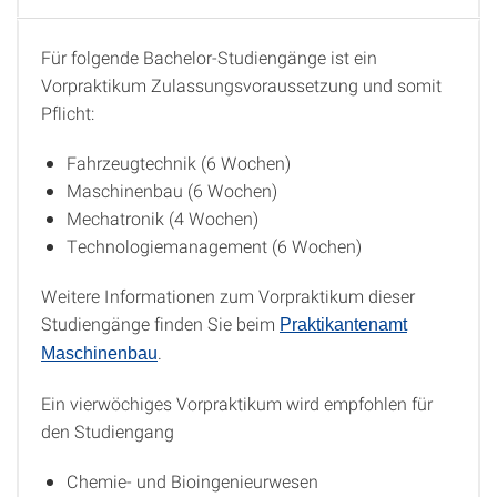
Für folgende Bachelor-Studiengänge ist ein
Studiengänge
Vorpraktikum Zulassungsvoraussetzung und somit
Pflicht:
Fahrzeugtechnik (6 Wochen)
Maschinenbau (6 Wochen)
Mechatronik (4 Wochen)
Technologiemanagement (6 Wochen)
Weitere Informationen zum Vorpraktikum dieser
Studiengänge finden Sie beim
Praktikantenamt
.
Maschinenbau
Ein vierwöchiges Vorpraktikum wird empfohlen für
den Studiengang
Chemie- und Bioingenieurwesen