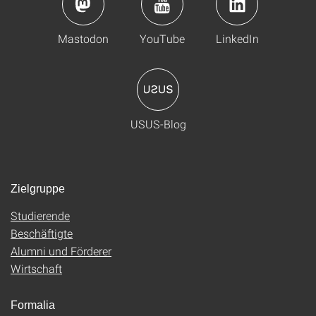
Mastodon
YouTube
LinkedIn
USUS-Blog
Zielgruppe
Studierende
Beschäftigte
Alumni und Förderer
Wirtschaft
Formalia