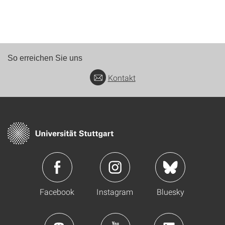
So erreichen Sie uns
Kontakt
Facebook
Instagram
Bluesky