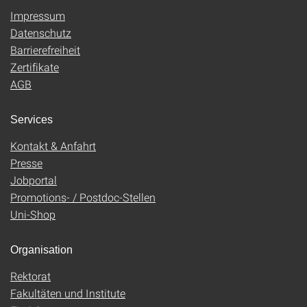
Impressum
Datenschutz
Barrierefreiheit
Zertifikate
AGB
Services
Kontakt & Anfahrt
Presse
Jobportal
Promotions- / Postdoc-Stellen
Uni-Shop
Organisation
Rektorat
Fakultäten und Institute